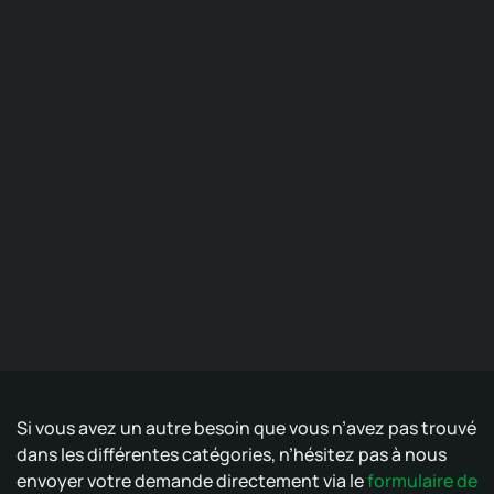
Si vous avez un autre besoin que vous n’avez pas trouvé
dans les différentes catégories, n’hésitez pas à nous
envoyer votre demande directement via le
formulaire de