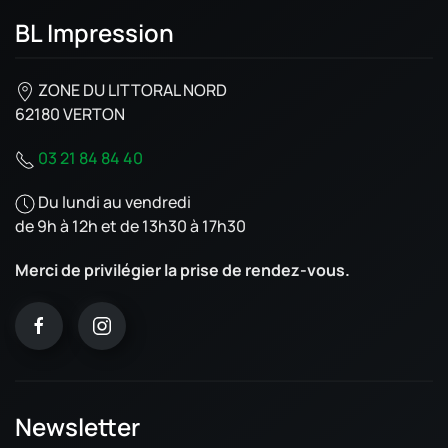
BL Impression
ZONE DU LITTORAL NORD
62180 VERTON
03 21 84 84 40
Du lundi au vendredi
de 9h à 12h et de 13h30 à 17h30
Merci de privilégier la prise de rendez-vous.
Newsletter