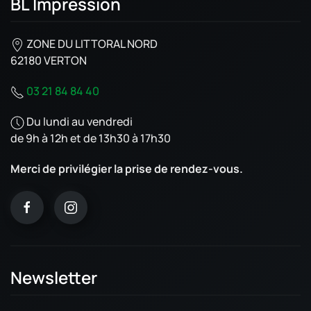
BL Impression
ZONE DU LITTORAL NORD
62180 VERTON
03 21 84 84 40
Du lundi au vendredi
de 9h à 12h et de 13h30 à 17h30
Merci de privilégier la prise de rendez-vous.
Newsletter