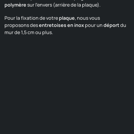
polymère
sur l’envers (arrière de la plaque).
Pour la fixation de votre
plaque
, nous vous
proposons des
entretoises en inox
pour un
déport
du
mur de 1,5 cm ou plus.