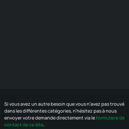
Si vous avez un autre besoin que vous n’avez pas trouvé
dans les différentes catégories, n’hésitez pas à nous
envoyer votre demande directement via le
formulaire de
contact de ce site
.