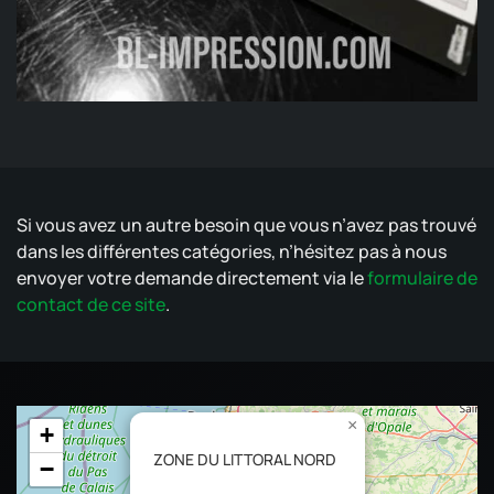
Si vous avez un autre besoin que vous n’avez pas trouvé
dans les différentes catégories, n’hésitez pas à nous
envoyer votre demande directement via le
formulaire de
contact de ce site
.
×
+
ZONE DU LITTORAL NORD
−