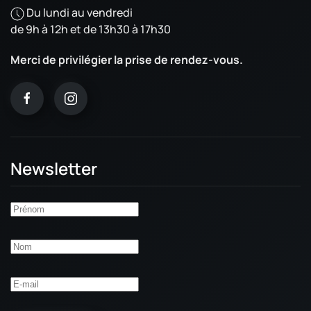
Du lundi au vendredi
de 9h à 12h et de 13h30 à 17h30
Merci de privilégier la prise de rendez-vous.
Newsletter