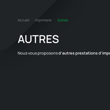
Accueil
Imprimerie
Autres
AUTRES
Nous vous proposons
d’autres prestations
d’imp