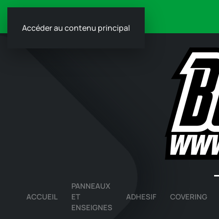
Accéder au contenu principal
PANNEAUX
ACCUEIL
ET
ADHESIF
COVERING
ENSEIGNES