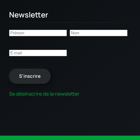
Newsletter
S'inscrire
Se désinscrire de la newsletter