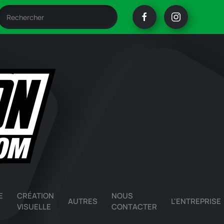
E
CRÉATION
NOUS
AUTRES
L'ENTREPRISE
VISUELLE
CONTACTER