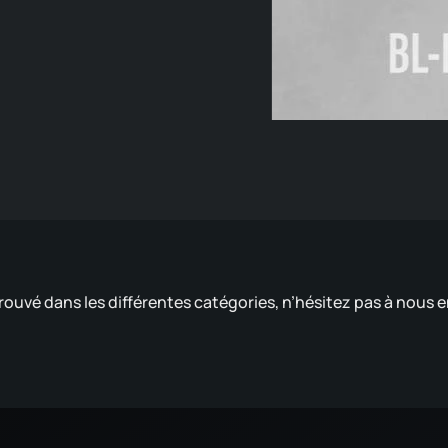
rouvé dans les différentes catégories, n’hésitez pas à nous