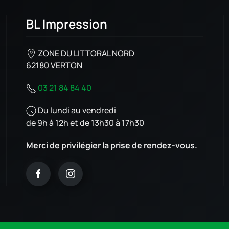
BL Impression
ZONE DU LITTORAL NORD
62180 VERTON
03 21 84 84 40
Du lundi au vendredi
de 9h à 12h et de 13h30 à 17h30
Merci de privilégier la prise de rendez-vous.