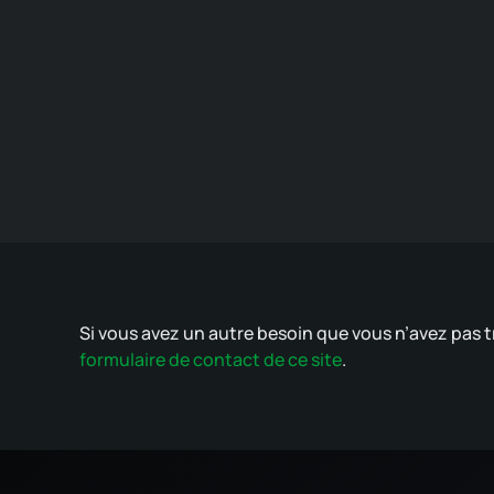
Si vous avez un autre besoin que vous n’avez pas t
formulaire de contact de ce site
.