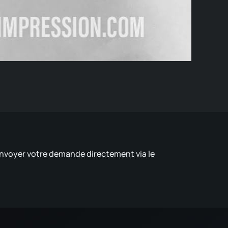
 envoyer votre demande directement via le